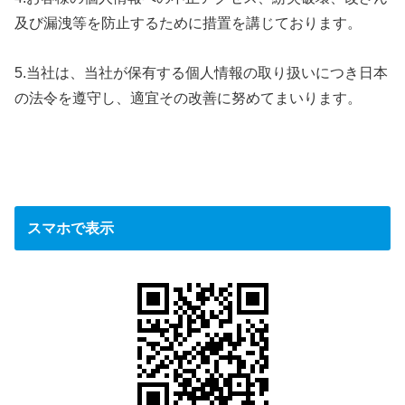
及び漏洩等を防止するために措置を講じております。
5.当社は、当社が保有する個人情報の取り扱いにつき日本
の法令を遵守し、適宜その改善に努めてまいります。
スマホで表示