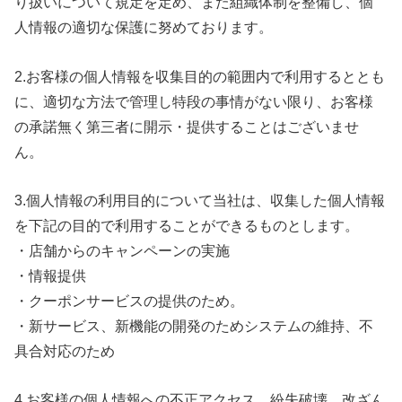
り扱いについて規定を定め、また組織体制を整備し、個
人情報の適切な保護に努めております。
2.お客様の個人情報を収集目的の範囲内で利用するととも
に、適切な方法で管理し特段の事情がない限り、お客様
の承諾無く第三者に開示・提供することはございませ
ん。
3.個人情報の利用目的について当社は、収集した個人情報
を下記の目的で利用することができるものとします。
・店舗からのキャンペーンの実施
・情報提供
・クーポンサービスの提供のため。
・新サービス、新機能の開発のためシステムの維持、不
具合対応のため
4.お客様の個人情報への不正アクセス、紛失破壊、改ざん