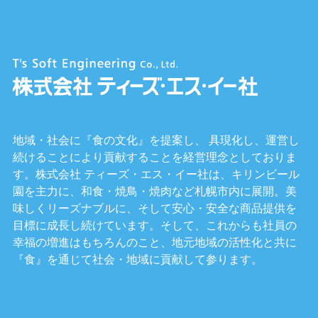
地域・社会に『食の文化』を提案し、 具現化し、運営し
続けることにより貢献することを経営理念としておりま
す。株式会社 ティーズ・エス・イー社は、キリンビール
園を主力に、和食・焼鳥・焼肉など札幌市内に展開。美
味しくリーズナブルに、そして安心・安全な商品提供を
目標に成長し続けています。そして、これからも社員の
幸福の増進はもちろんのこと、地元地域の活性化と共に
『食』を通じて社会・地域に貢献して参ります。