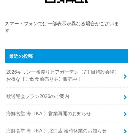
スマートフォンでは一部表示が異なる場合がございま
す。
最近の投稿
2026キリン一番搾りビアガーデン〈7丁目特設会場〉
お得な【ご飲食前売り券】販売中！
歓送迎会プラン2026のご案内
海鮮食堂 海〈KAI〉営業再開のお知らせ
海鮮食堂 海〈KAI〉北口店 臨時休業のお知らせ