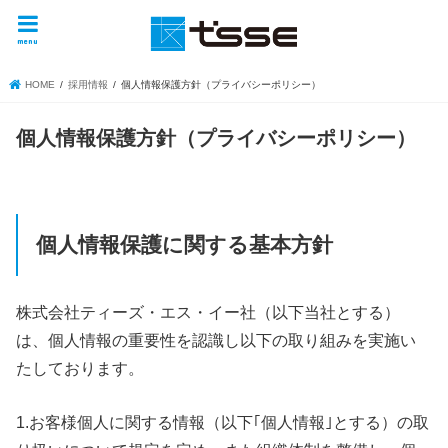
menu
HOME
採用情報
個人情報保護方針（プライバシーポリシー）
個人情報保護方針（プライバシーポリシー）
個人情報保護に関する基本方針
株式会社ティーズ・エス・イー社（以下当社とする）
は、個人情報の重要性を認識し以下の取り組みを実施い
たしております。
1.お客様個人に関する情報（以下｢個人情報｣とする）の取