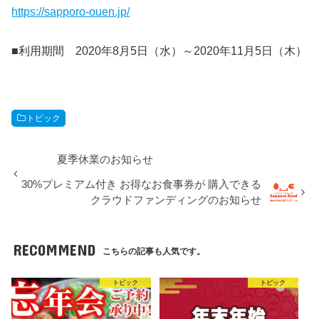
https://sapporo-ouen.jp/
■利用期間 2020年8月5日（水）～2020年11月5日（木）
トピック
夏季休業のお知らせ
30%プレミアム付き お得なお食事券が 購入できる
クラウドファンディングのお知らせ
RECOMMEND
こちらの記事も人気です。
トピック
トピック