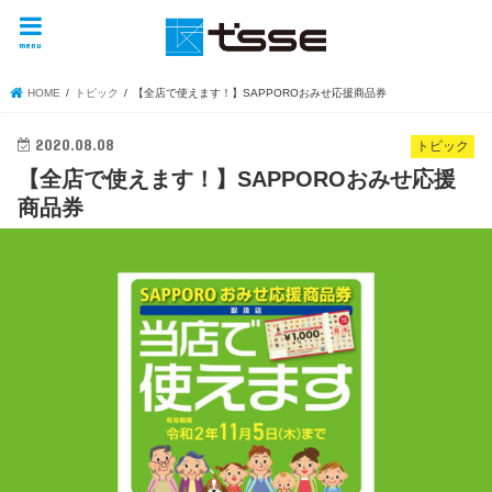
menu
HOME
トピック
【全店で使えます！】SAPPOROおみせ応援商品券
2020.08.08
トピック
【全店で使えます！】SAPPOROおみせ応援
商品券