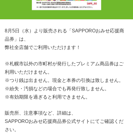
8月5日（水）より販売される「SAPPOROおみせ応援商
品券」は、
弊社全店舗でご利用いただけます！
※札幌市以外の市町村が発行したプレミアム商品券はご
利用いただけません。
※つり銭は出ません。現金と本券の引換は致しません。
※紛失・汚損などの場合でも再発行致しません。
※有効期限を過ぎると利用できません。
販売所、注意事項など、詳細は、
SAPPOROおみせ応援商品券公式サイトにてご確認くだ
さい。