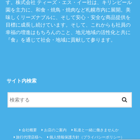
す。株式会社 ティーズ・エス・イー社は、キリンビール
園を主力に、和食・焼鳥・焼肉など札幌市内に展開。美
味しくリーズナブルに、そして安心・安全な商品提供を
目標に成長し続けています。そして、これからも社員の
幸福の増進はもちろんのこと、地元地域の活性化と共に
『食』を通じて社会・地域に貢献して参ります。
サイト内検索
会社概要
お店のご案内
私達と一緒に働きませんか
旅行代理店様へ
個人情報保護方針（プライバシーポリシー）