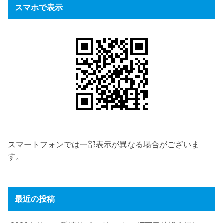
スマホで表示
スマートフォンでは一部表示が異なる場合がございま
す。
最近の投稿